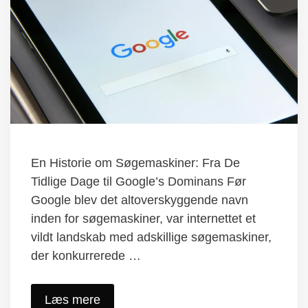
En Historie om Søgemaskiner: Fra De
Tidlige Dage til Google’s Dominans Før
Google blev det altoverskyggende navn
inden for søgemaskiner, var internettet et
vildt landskab med adskillige søgemaskiner,
der konkurrerede …
Læs mere