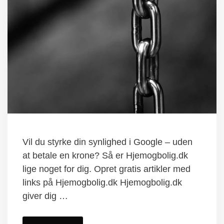
Vil du styrke din synlighed i Google – uden
at betale en krone? Så er Hjemogbolig.dk
lige noget for dig. Opret gratis artikler med
links på Hjemogbolig.dk Hjemogbolig.dk
giver dig …