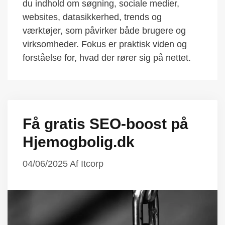
du indhold om søgning, sociale medier,
websites, datasikkerhed, trends og
værktøjer, som påvirker både brugere og
virksomheder. Fokus er praktisk viden og
forståelse for, hvad der rører sig på nettet.
Få gratis SEO-boost på
Hjemogbolig.dk
04/06/2025
Af
Itcorp